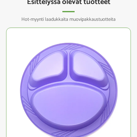
Esittelyssä olevat tuotteet
Hot-myynti laadukkaita muovipakkaustuotteita