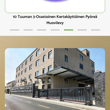
10 Tuuman 3-Osastoinen Kertakäyttöinen Pyöreä
Muovilevy