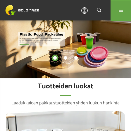


Tuotteiden luokat
Laadukkaiden pakkaustuotteiden yhden luukun hankinta